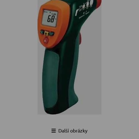
Další obrázky