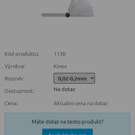
Kód produktu:
1130
Výrobce:
Kinex
Rozměr:
Na dotaz
Dostupnost:
Cena:
Aktuální cena na dotaz
Máte dotaz na tento produkt?
Kontaktujte nás