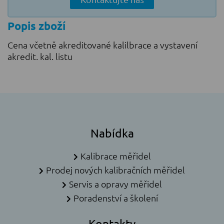
Popis zboží
Cena včetně akreditované kalilbrace a vystavení
akredit. kal. listu
Nabídka
Kalibrace měřidel
Prodej nových kalibračních měřidel
Servis a opravy měřidel
Poradenství a školení
Kontakty